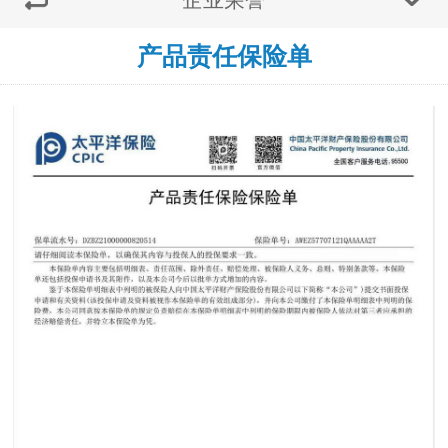
产品责任保险单