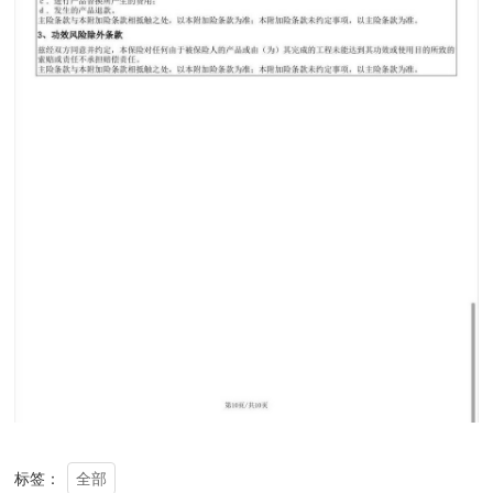
全部
标签：