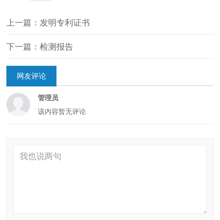
上一篇：发明专利证书
下一篇：检测报告
网友评论
管理员
该内容暂无评论