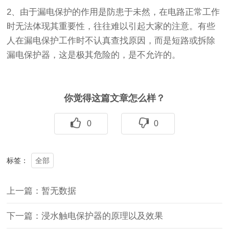
2、由于漏电保护的作用是防患于未然，在电路正常工作
时无法体现其重要性，往往难以引起大家的注意。有些
人在漏电保护工作时不认真查找原因，而是短路或拆除
漏电保护器，这是极其危险的，是不允许的。
你觉得这篇文章怎么样？
0
0
全部
标签：
上一篇：暂无数据
下一篇：浸水触电保护器的原理以及效果