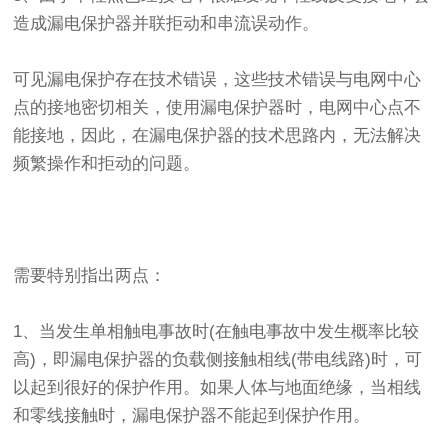
造成漏电保护器并联拒动和串流误动作。
可见漏电保护存在技术错误，这些技术错误与电网中心
点的接地密切相关，使用漏电保护器时，电网中心点不
能接地，因此，在漏电保护器的技术思路内，无法解决
频繁操作和拒动的问题。
需要特别指出两点：
1、当发生单相触电事故时(在触电事故中发生概率比较
高)，即漏电保护器的负载侧接触相线(带电线路)时，可
以起到很好的保护作用。如果人体与地面绝缘，当相线
和零线接触时，漏电保护器不能起到保护作用。