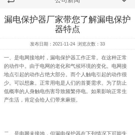
漏电保护器厂家带您了解漏电保护
器特点
发布日期：2021-11-24
浏览次数：
33
一、是电网接地时，漏电保护器工作正常。在这种正常
的动作中。由于电网的老化和气候环境的变化。电网接
地点引起的动作占绝大部分。而个人触电引起的动作很
少。可以想象。正常用电是人们的首要需求。为了防止
低概率的人身触电伤害导致频繁停电。如果影响正常生
产生活，肯定会给人们带来麻烦。
二、是电网未接地，但漏电保护器在下列情况下可能失