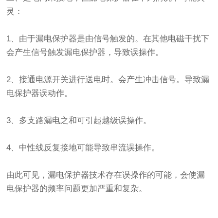
灵：
1、由于漏电保护器是由信号触发的。在其他电磁干扰下
会产生信号触发漏电保护器，导致误操作。
2、接通电源开关进行送电时。会产生冲击信号。导致漏
电保护器误动作。
3、多支路漏电之和可引起越级误操作。
4、中性线反复接地可能导致串流误操作。
由此可见，漏电保护器技术存在误操作的可能，会使漏
电保护器的频率问题更加严重和复杂。