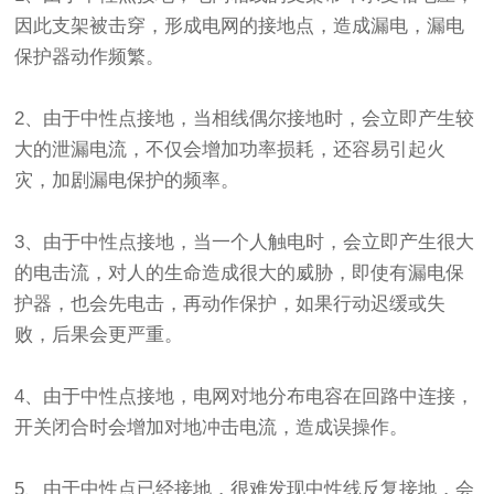
因此支架被击穿，形成电网的接地点，造成漏电，漏电
保护器动作频繁。
2、由于中性点接地，当相线偶尔接地时，会立即产生较
大的泄漏电流，不仅会增加功率损耗，还容易引起火
灾，加剧漏电保护的频率。
3、由于中性点接地，当一个人触电时，会立即产生很大
的电击流，对人的生命造成很大的威胁，即使有漏电保
护器，也会先电击，再动作保护，如果行动迟缓或失
败，后果会更严重。
4、由于中性点接地，电网对地分布电容在回路中连接，
开关闭合时会增加对地冲击电流，造成误操作。
5、由于中性点已经接地，很难发现中性线反复接地，会