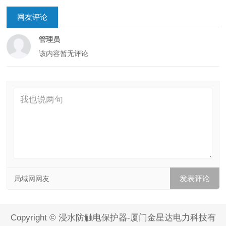
网友评论
管理员
该内容暂无评论
局域网网友
Copyright © 浸水防触电保护器-厦门金星达电力科技有