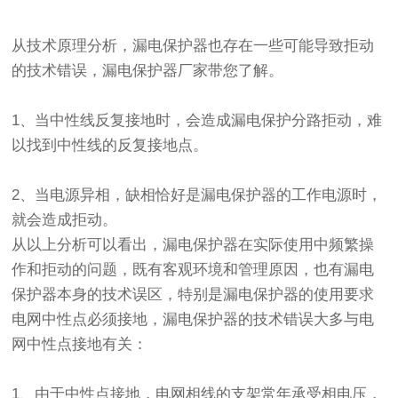
从技术原理分析，漏电保护器也存在一些可能导致拒动
的技术错误，漏电保护器厂家带您了解。
1、当中性线反复接地时，会造成漏电保护分路拒动，难
以找到中性线的反复接地点。
2、当电源异相，缺相恰好是漏电保护器的工作电源时，
就会造成拒动。
从以上分析可以看出，漏电保护器在实际使用中频繁操
作和拒动的问题，既有客观环境和管理原因，也有漏电
保护器本身的技术误区，特别是漏电保护器的使用要求
电网中性点必须接地，漏电保护器的技术错误大多与电
网中性点接地有关：
1、由于中性点接地，电网相线的支架常年承受相电压，