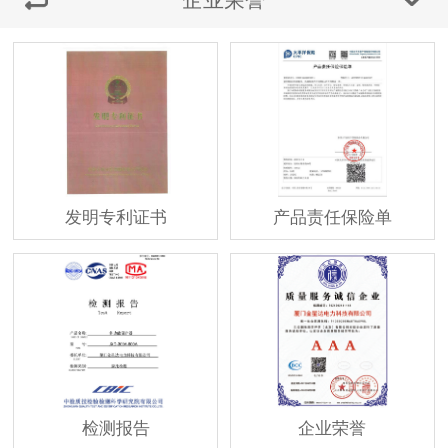
发明专利证书
产品责任保险单
检测报告
企业荣誉