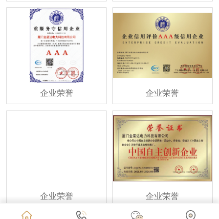
企业荣誉
企业荣誉
企业荣誉
企业荣誉