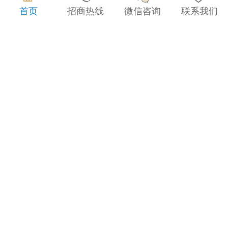
首页
招商热线
微信咨询
联系我们
企业荣誉
企业荣誉
企业荣誉
企业荣誉