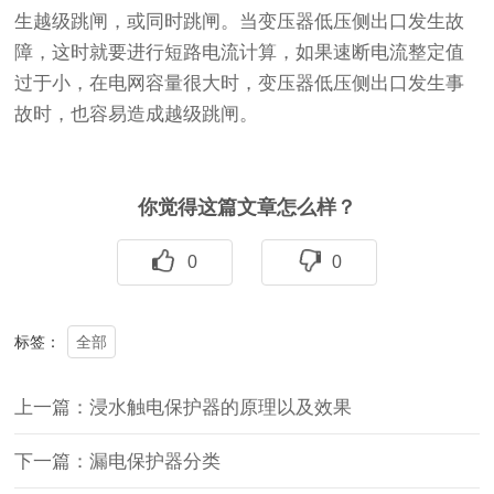
生越级跳闸，或同时跳闸。当变压器低压侧出口发生故
障，这时就要进行短路电流计算，如果速断电流整定值
过于小，在电网容量很大时，变压器低压侧出口发生事
故时，也容易造成越级跳闸。
你觉得这篇文章怎么样？
0
0
全部
标签：
上一篇：浸水触电保护器的原理以及效果
下一篇：漏电保护器分类