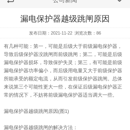
漏电保护器越级跳闸原因
发布日期：2021-11-22
浏览次数：
86
有几种可能：第一，可能是后级大于前级漏电保护器，
导致后级保护器没跳闸而前级跳闸；第二，可能是后级
漏电保护器损坏，导致保护失灵；第三，有可能是前级
漏电保护器功率偏小，而后级用电量又大于前级保护器
所能承受的额定电流，从而引发前级保护器跳闸。总体
来说第三个可能性更大一些，在保证后级漏电保护器正
常的情况下，不妨将前级漏电保护器适当调大一些。
漏电保护器越级跳闸原因(图1)
漏电保护器越级跳闸的解决方法：