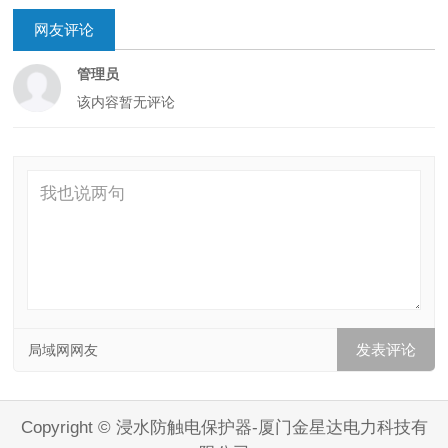
网友评论
管理员
该内容暂无评论
局域网网友
Copyright © 浸水防触电保护器-厦门金星达电力科技有