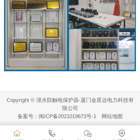
Copyright © 浸水防触电保护器-厦门金星达电力科技有
限公司
备案号：
闽ICP备2021019673号-1
网站地图