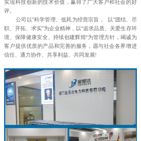
实现科技创新的技术价值，赢得了广大客户和社会的好
评。
公司以”科学管理、低耗为经营宗旨， 以”团结、尽
职、开拓、求实”为企业精神，以“追求品质、关爱生存环
境、保障健康安全、持续创建辉煌“为管理方针，竭诚为
客户提供优质的产品和完善的服务，愿与社会各界增进
信任、通力协作、共享利益、共同发展!