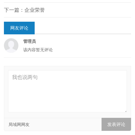
下一篇：企业荣誉
网友评论
管理员
该内容暂无评论
局域网网友