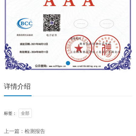
详情介绍
全部
标签：
上一篇：检测报告