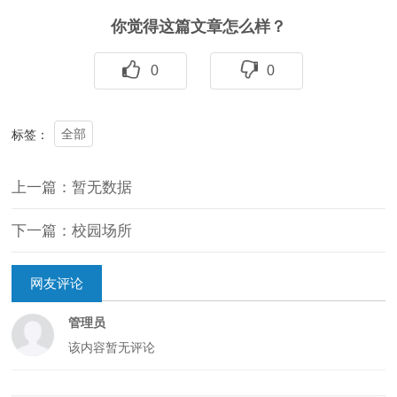
你觉得这篇文章怎么样？
0
0
全部
标签：
上一篇：暂无数据
下一篇：校园场所
网友评论
管理员
该内容暂无评论