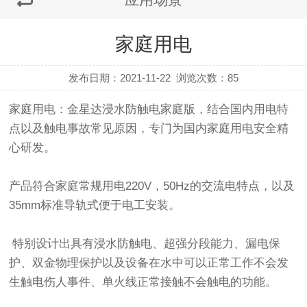
家庭用电
发布日期：2021-11-22
浏览次数：
85
家庭用电：
金星达浸水防触电家庭版，结合国内用电特
点以及触电事故常见原因，专门为国内家庭用电安全精
心研发。
产品符合家庭常规用电220V，50Hz的交流电特点，以及
35mm标准导轨式便于电工安装。
特别设计出具有浸水防触电、超强分段能力、漏电保
护、双金物理保护以及设备在水中可以正常工作不会发
生触电伤人事件、单火线正常接触不会触电的功能。