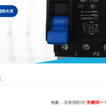
索
抱歉，没有找到与“
关键词一