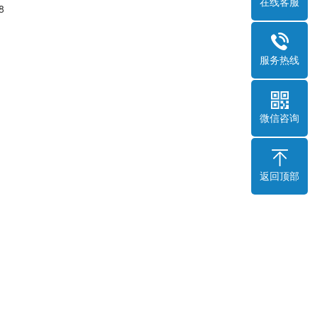
在线客服
8
服务热线
微信咨询
返回顶部