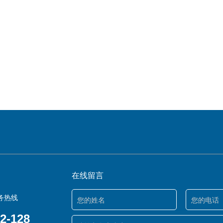
在线留言
务热线
2-128