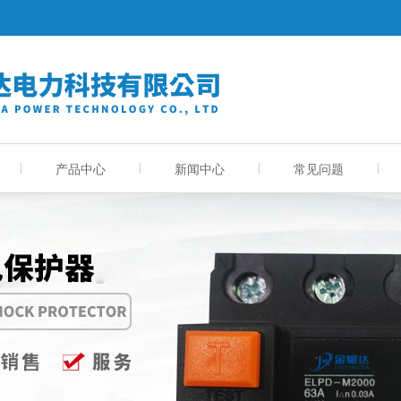
产品中心
新闻中心
常见问题