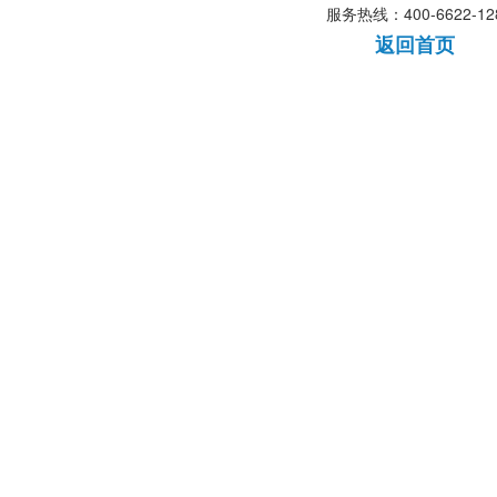
服务热线：400-6622-12
返回首页